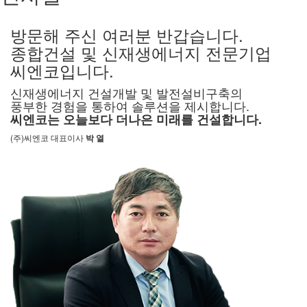
방문해 주신 여러분 반갑습니다.
종합건설 및 신재생에너지 전문기업
씨엔코입니다.
신재생에너지 건설개발 및 발전설비구축의
풍부한 경험을 통하여 솔루션을 제시합니다.
씨엔코는 오늘보다 더나은 미래를 건설합니다.
(주)씨엔코 대표이사
박 열