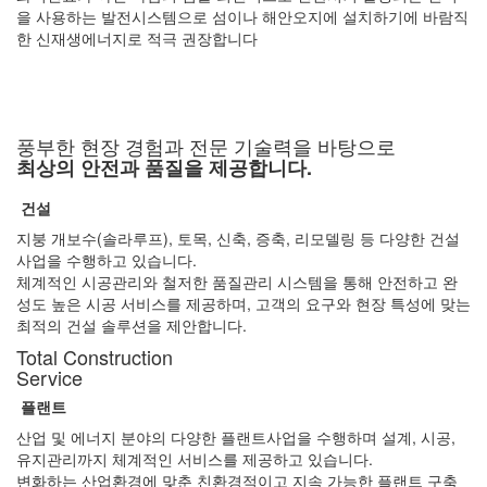
을 사용하는 발전시스템으로 섬이나 해안오지에 설치하기에 바람직
한 신재생에너지로 적극 권장합니다
풍부한 현장 경험과 전문 기술력을 바탕으로
최상의 안전과 품질을 제공합니다.
건설
지붕 개보수(솔라루프), 토목, 신축, 증축, 리모델링 등 다양한 건설
사업을 수행하고 있습니다.
체계적인 시공관리와 철저한 품질관리 시스템을 통해 안전하고 완
성도 높은 시공 서비스를 제공하며, 고객의 요구와 현장 특성에 맞는
최적의 건설 솔루션을 제안합니다.
Total Construction
Service
플랜트
산업 및 에너지 분야의 다양한 플랜트사업을 수행하며 설계, 시공,
유지관리까지 체계적인 서비스를 제공하고 있습니다.
변화하는 산업환경에 맞춘 친환경적이고 지속 가능한 플랜트 구축