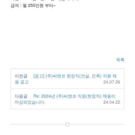
급여 : 월 250만원 부터~
목록
이전글
[공고] (주)씨엔코 현장직(건설, 건축) 직원 채
용 공고
24.07.26
다음글
Re: 2024년 (주)씨엔코 직원(현장직) 채용이
마감되었습니다.
24.04.22